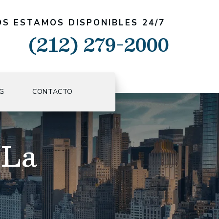
S ESTAMOS DISPONIBLES 24/7
(212) 279-2000
G
CONTACTO
 La