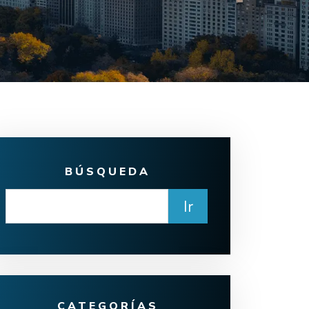
BÚSQUEDA
CATEGORÍAS