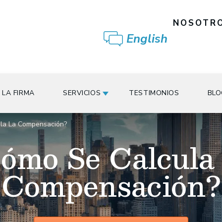
NOSOTRO
English
 LA FIRMA
SERVICIOS
TESTIMONIOS
BLO
la La Compensación?
ómo Se Calcula
Compensación?