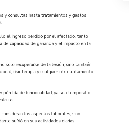
 y consultas hasta tratamientos y gastos
s.
lo el ingreso perdido por el afectado, tanto
a de capacidad de ganancia y el impacto en la
no solo recuperarse de la lesión, sino también
ional, fisioterapia y cualquier otro tratamiento
r pérdida de funcionalidad, ya sea temporal o
álculo.
 consideran los aspectos laborales, sino
nte sufrió en sus actividades diarias,