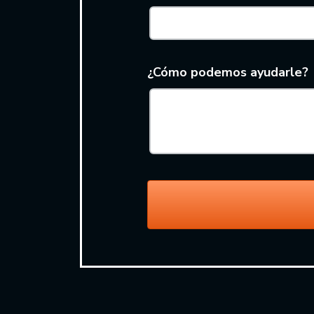
¿Cómo podemos ayudarle?