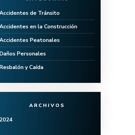
Accidentes de Tránsito
Accidentes en la Construcción
Accidentes Peatonales
Daños Personales
Resbalón y Caída
ARCHIVOS
2024